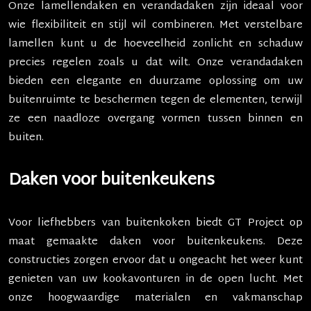
Onze lamellendaken en verandadaken zijn ideaal voor
wie flexibiliteit en stijl wil combineren. Met verstelbare
lamellen kunt u de hoeveelheid zonlicht en schaduw
precies regelen zoals u dat wilt. Onze verandadaken
bieden een elegante en duurzame oplossing om uw
buitenruimte te beschermen tegen de elementen, terwijl
ze een naadloze overgang vormen tussen binnen en
buiten.
Daken voor buitenkeukens
Voor liefhebbers van buitenkoken biedt GT Project op
maat gemaakte daken voor buitenkeukens. Deze
constructies zorgen ervoor dat u ongeacht het weer kunt
genieten van uw kookavonturen in de open lucht. Met
onze hoogwaardige materialen en vakmanschap