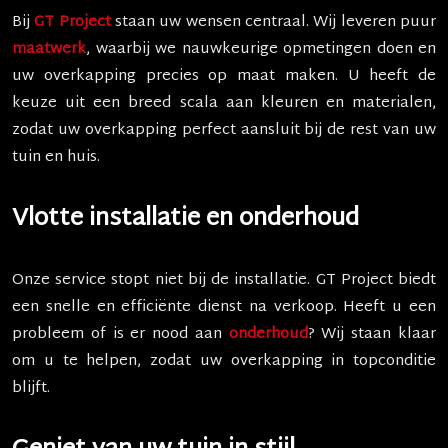
Bij
GT Project
staan uw wensen centraal. Wij leveren puur
maatwerk
, waarbij we nauwkeurige opmetingen doen en
uw overkapping precies op maat maken. U heeft de
keuze uit een breed scala aan kleuren en materialen,
zodat uw overkapping perfect aansluit bij de rest van uw
tuin en huis.
Vlotte installatie en onderhoud
Onze service stopt niet bij de installatie. GT Project biedt
een snelle en efficiënte dienst na verkoop. Heeft u een
probleem of is er nood aan
onderhoud
? Wij staan klaar
om u te helpen, zodat uw overkapping in topconditie
blijft.