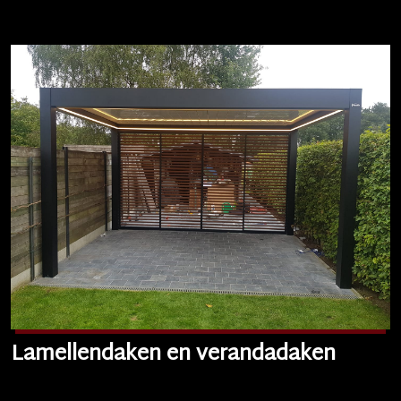
Lamellendaken en verandadaken