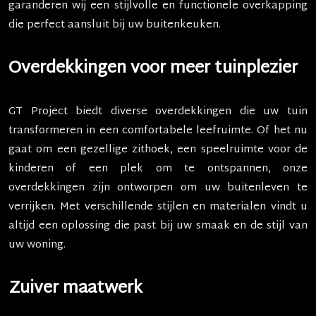
garanderen wij een stijlvolle en functionele overkapping
die perfect aansluit bij uw buitenkeuken.
Overdekkingen voor meer tuinplezier
GT Project biedt diverse overdekkingen die uw tuin
transformeren in een comfortabele leefruimte. Of het nu
gaat om een gezellige zithoek, een speelruimte voor de
kinderen of een plek om te ontspannen, onze
overdekkingen zijn ontworpen om uw buitenleven te
verrijken. Met verschillende stijlen en materialen vindt u
altijd een oplossing die past bij uw smaak en de stijl van
uw woning.
Zuiver maatwerk