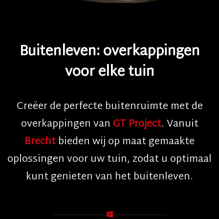
Buitenleven: overkappingen
voor elke tuin
Creëer de perfecte buitenruimte met de
overkappingen van
GT Project
. Vanuit
Brecht
bieden wij op maat gemaakte
oplossingen voor uw tuin, zodat u optimaal
kunt genieten van het buitenleven.