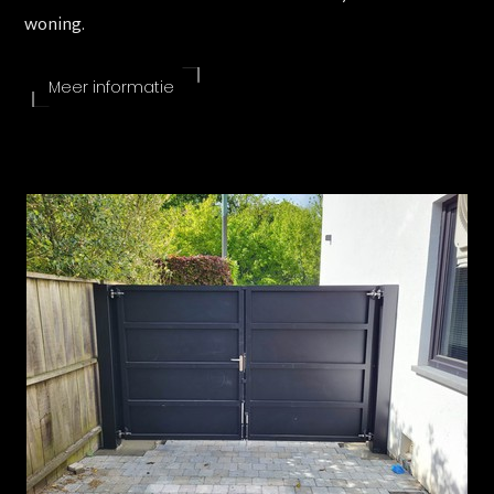
woning.
Meer informatie