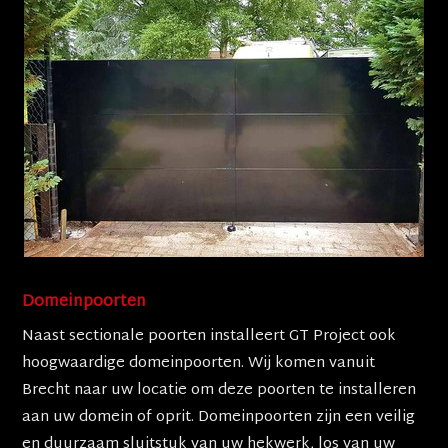
Domeinpoorten
Naast sectionale poorten installeert GT Project ook
hoogwaardige domeinpoorten. Wij komen vanuit
Brecht naar uw locatie om deze poorten te installeren
aan uw domein of oprit. Domeinpoorten zijn een veilig
en duurzaam sluitstuk van uw hekwerk, los van uw