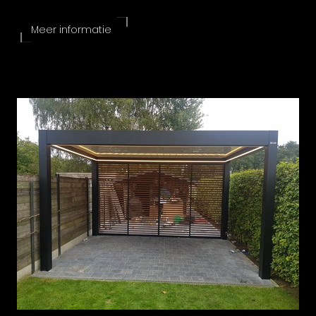
Meer informatie