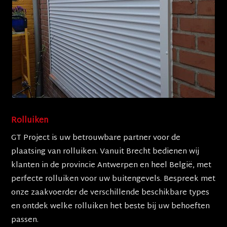
Rolluiken
GT Project is uw betrouwbare partner voor de
plaatsing van rolluiken. Vanuit Brecht bedienen wij
klanten in de provincie Antwerpen en heel België, met
perfecte rolluiken voor uw buitengevels. Bespreek met
onze zaakvoerder de verschillende beschikbare types
en ontdek welke rolluiken het beste bij uw behoeften
passen.