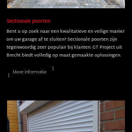
Sectionale poorten
Bent u op zoek naar een kwalitatieve en veilige manier
om uw garage af te sluiten? Sectionale poorten zijn
tegenwoordig zeer populair bij klanten. GT Project uit
Brecht biedt volledig op maat gemaakte oplossingen.
Meer informatie