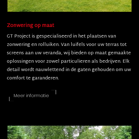
Zonwering op maat
GT Project is gespecialiseerd in het plaatsen van
zonwering en rolluiken. Van luifels voor uw terras tot
screens aan uw veranda, wij bieden op maat gemaakte
oplossingen voor zowel particulieren als bedrijven. Elk
detail wordt nauwlettend in de gaten gehouden om uw
comfort te garanderen.
Meer informatie